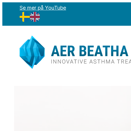
Se mer på YouTube